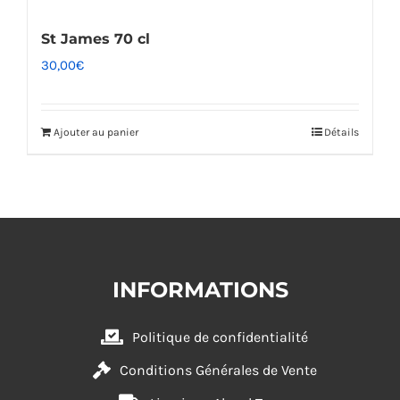
St James 70 cl
30,00
€
Ajouter au panier
Détails
INFORMATIONS
Politique de confidentialité
Conditions Générales de Vente