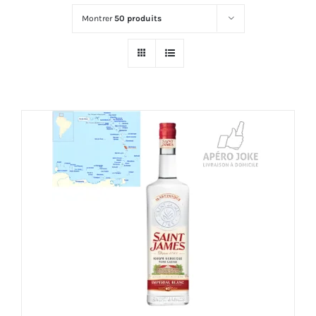
Montrer
50 produits