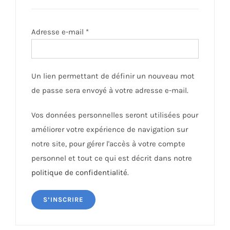
Obligatoire
Adresse e-mail
*
Un lien permettant de définir un nouveau mot
de passe sera envoyé à votre adresse e-mail.
Vos données personnelles seront utilisées pour
améliorer votre expérience de navigation sur
notre site, pour gérer l'accès à votre compte
personnel et tout ce qui est décrit dans notre
politique de confidentialité
.
S’INSCRIRE