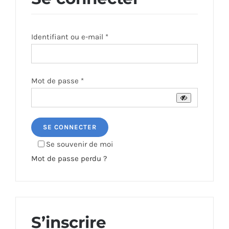
Obligatoire
Identifiant ou e-mail
*
Obligatoire
Mot de passe
*
SE CONNECTER
Se souvenir de moi
Mot de passe perdu ?
S’inscrire