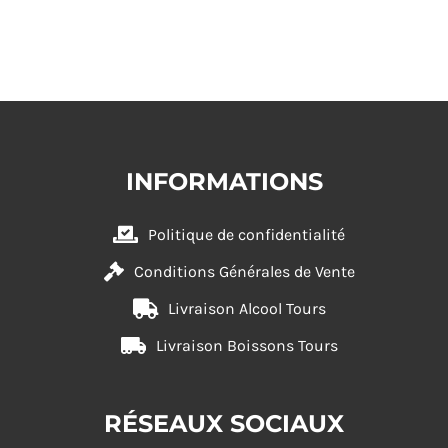
INFORMATIONS
Politique de confidentialité
Conditions Générales de Vente
Livraison Alcool Tours
Livraison Boissons Tours
RÉSEAUX SOCIAUX