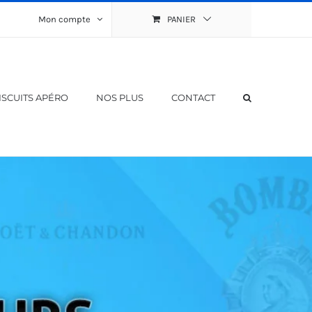
Mon compte
PANIER
ISCUITS APÉRO
NOS PLUS
CONTACT