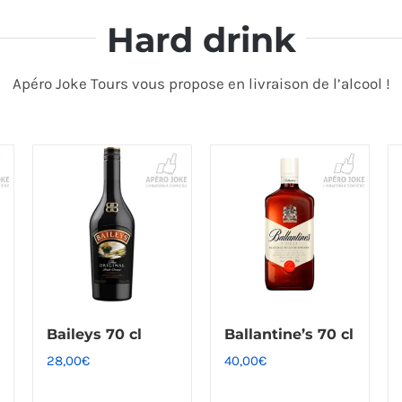
Hard drink
Apéro Joke Tours vous propose en livraison de l’alcool !
Baileys 70 cl
Ballantine’s 70 cl
28,00
€
40,00
€