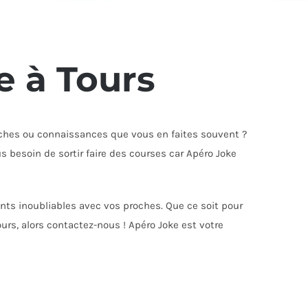
e à Tours
hes ou connaissances que vous en faites souvent ?
us besoin de sortir faire des courses car Apéro Joke
s inoubliables avec vos proches. Que ce soit pour
urs, alors contactez-nous ! Apéro Joke est votre