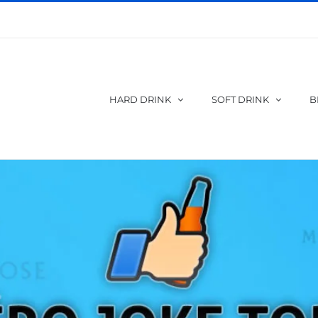
HARD DRINK
SOFT DRINK
B