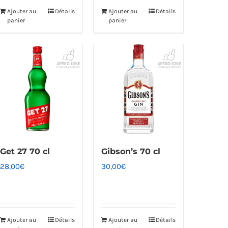
Ajouter au
Détails
Ajouter au
Détails
panier
panier
Get 27 70 cl
Gibson’s 70 cl
28,00
€
30,00
€
Ajouter au
Détails
Ajouter au
Détails