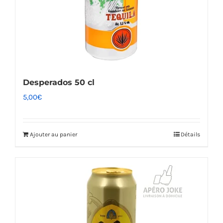
Desperados 50 cl
5,00
€
Ajouter au panier
Détails