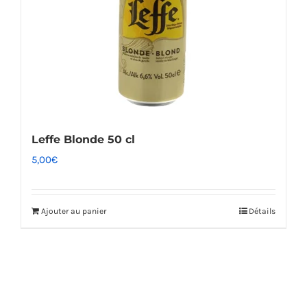
Leffe Blonde 50 cl
5,00
€
Ajouter au panier
Détails