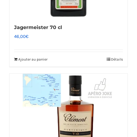
Jagermeister 70 cl
46,00
€
Ajouter au panier
Détails