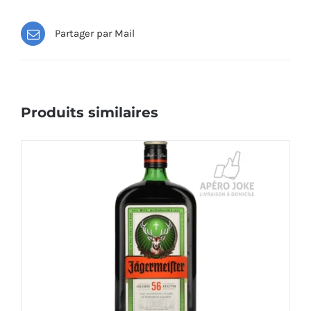
Partager par Mail
Produits similaires