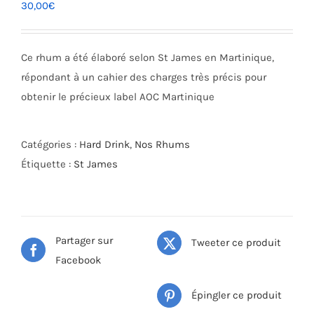
30,00
€
Ce rhum a été élaboré selon St James en Martinique,
répondant à un cahier des charges très précis pour
obtenir le précieux label AOC Martinique
Catégories :
Hard Drink
,
Nos Rhums
Étiquette :
St James
Partager sur
Tweeter ce produit
Facebook
Épingler ce produit