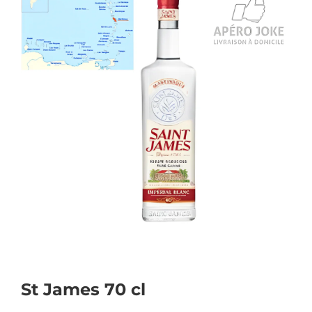
St James 70 cl