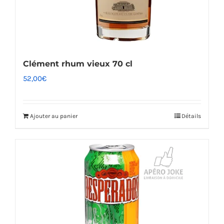
Clément rhum vieux 70 cl
52,00
€
Ajouter au panier
Détails