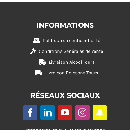
INFORMATIONS
Politique de confidentialité
Conditions Générales de Vente
Livraison Alcool Tours
Livraison Boissons Tours
RÉSEAUX SOCIAUX