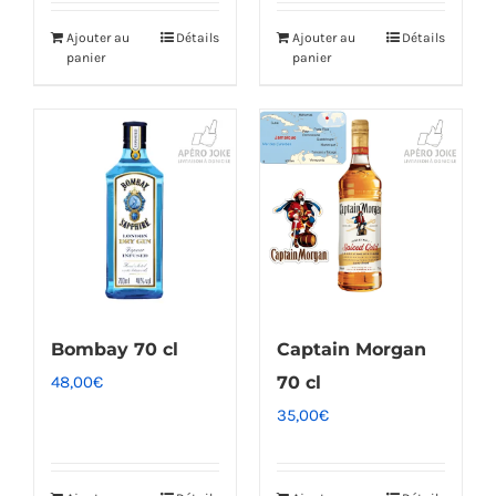
Ajouter au
Détails
Ajouter au
Détails
panier
panier
Bombay 70 cl
Captain Morgan
48,00
€
70 cl
35,00
€