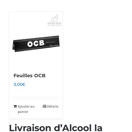
Feuilles OCB
3,00
€
Ajouter au
Détails
panier
Livraison d’Alcool la