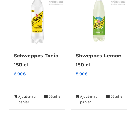
Schweppes Tonic
Shweppes Lemon
150 cl
150 cl
5,00
€
5,00
€
Ajouter au
Détails
Ajouter au
Détails
panier
panier