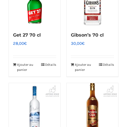
Get 27 70 cl
Gibson’s 70 cl
28,00
€
30,00
€
Ajouter au
Détails
Ajouter au
Détails
panier
panier