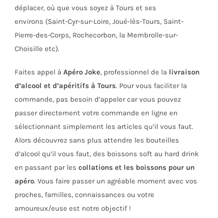
déplacer, où que vous soyez à Tours et ses
environs (Saint-Cyr-sur-Loire, Joué-lès-Tours, Saint-
Pierre-des-Corps, Rochecorbon, la Membrolle-sur-
Choisille etc).
Faites appel à
Apéro Joke
, professionnel de la
livraison
d’alcool et d’apéritifs à Tours
. Pour vous faciliter la
commande, pas besoin d’appeler car vous pouvez
passer directement votre commande en ligne en
sélectionnant simplement les articles qu’il vous faut.
Alors découvrez sans plus attendre les bouteilles
d’alcool qu’il vous faut, des boissons soft au hard drink
en passant par les
collations et les boissons pour un
apéro
. Vous faire passer un agréable moment avec vos
proches, familles, connaissances ou votre
amoureux/euse est notre objectif !