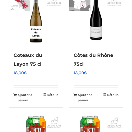
Coteaux du
Côtes du Rhône
Layon 75 cl
75cl
18,00
€
13,00
€
Ajouter au
Détails
Ajouter au
Détails
panier
panier