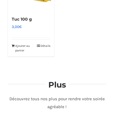
Tuc 100 g
3,00
€
Ajouter au
Détails
panier
Plus
Découvrez tous nos plus pour rendre votre soirée
agréable !