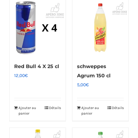
Red Bull 4 X 25 cl
schweppes
12,00
€
Agrum 150 cl
5,00
€
Ajouter au
Détails
Ajouter au
Détails
panier
panier