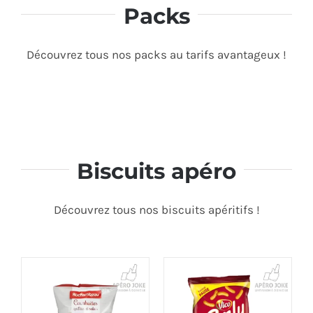
Packs
Découvrez tous nos packs au tarifs avantageux !
Biscuits apéro
Découvrez tous nos biscuits apéritifs !