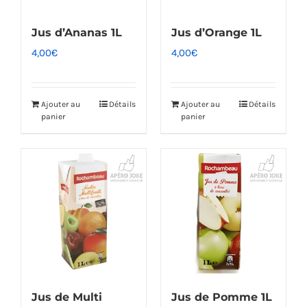
Jus d’Ananas 1L
Jus d’Orange 1L
4,00
€
4,00
€
Ajouter au
Détails
Ajouter au
Détails
panier
panier
Jus de Multi
Jus de Pomme 1L