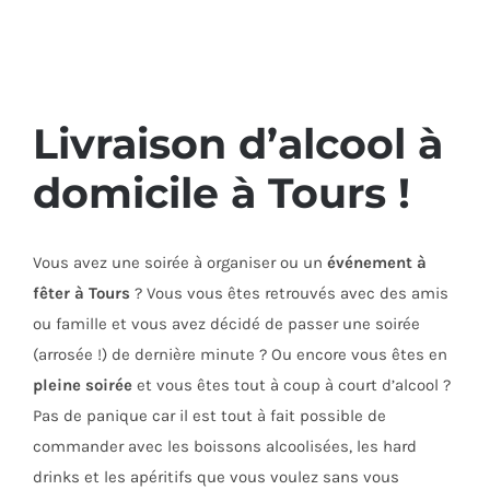
Livraison d’alcool à
domicile à Tours !
Vous avez une soirée à organiser ou un
événement à
fêter à Tours
? Vous vous êtes retrouvés avec des amis
ou famille et vous avez décidé de passer une soirée
(arrosée !) de dernière minute ? Ou encore vous êtes en
pleine soirée
et vous êtes tout à coup à court d’alcool ?
Pas de panique car il est tout à fait possible de
commander avec les boissons alcoolisées, les hard
drinks et les apéritifs que vous voulez sans vous