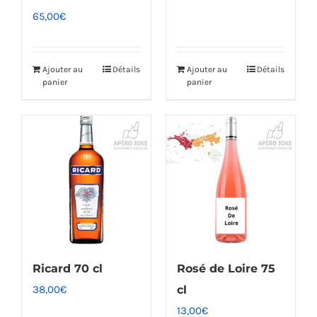
65,00
€
Ajouter au
Détails
Ajouter au
Détails
panier
panier
Ricard 70 cl
Rosé de Loire 75
38,00
€
cl
13,00
€