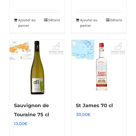
Ajouter au
Détails
Ajouter au
Détails
panier
panier
Sauvignon de
St James 70 cl
Touraine 75 cl
30,00
€
13,00
€