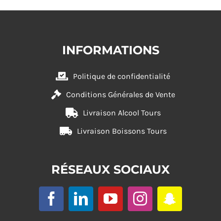
INFORMATIONS
Politique de confidentialité
Conditions Générales de Vente
Livraison Alcool Tours
Livraison Boissons Tours
RÉSEAUX SOCIAUX