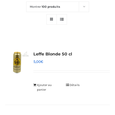
Montrer
100 produits
Leffe Blonde 50 cl
5,00
€
Ajouter au
Détails
panier