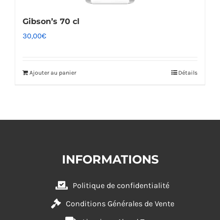
Gibson’s 70 cl
30,00
€
Ajouter au panier
Détails
INFORMATIONS
Politique de confidentialité
Conditions Générales de Vente