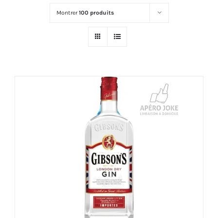
Montrer
100 produits