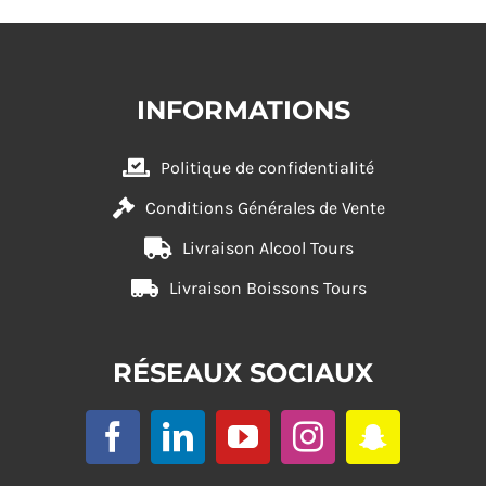
INFORMATIONS
Politique de confidentialité
Conditions Générales de Vente
Livraison Alcool Tours
Livraison Boissons Tours
RÉSEAUX SOCIAUX