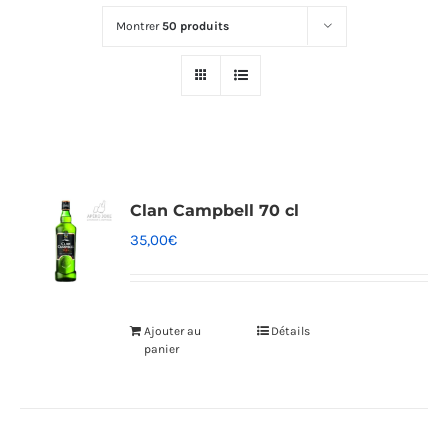
Montrer
50 produits
Clan Campbell 70 cl
35,00
€
Ajouter au
Détails
panier