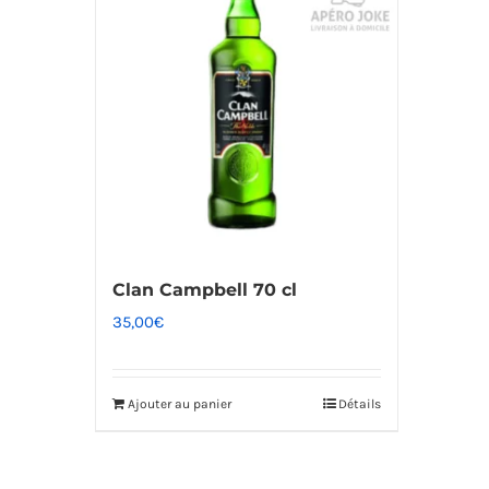
Clan Campbell 70 cl
35,00
€
Ajouter au panier
Détails