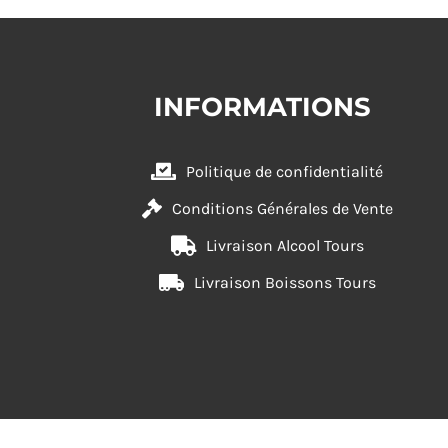
INFORMATIONS
Politique de confidentialité
Conditions Générales de Vente
Livraison Alcool Tours
Livraison Boissons Tours