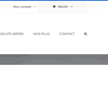
Mon compte
PANIER
ISCUITS APÉRO
NOS PLUS
CONTACT