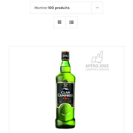
Montrer
100 produits