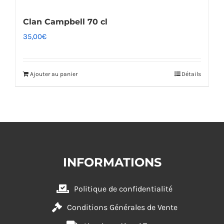
Clan Campbell 70 cl
35,00
€
Ajouter au panier
Détails
INFORMATIONS
Politique de confidentialité
Conditions Générales de Vente