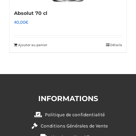
Absolut 70 cl
40,00
€
Ajouter au panier
Détails
INFORMATIONS
Politique de confidentialité
Conditions Générales de Vente