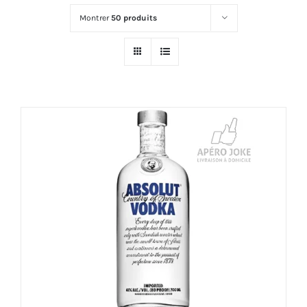
Montrer
50 produits