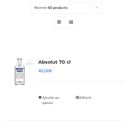
Montrer
50 produits
Absolut 70 cl
40,00
€
Ajouter au
Détails
panier