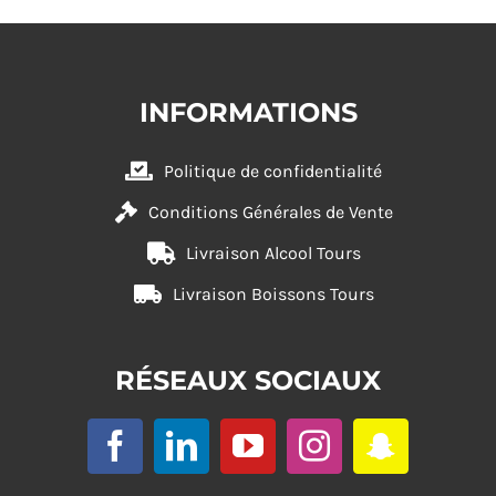
INFORMATIONS
Politique de confidentialité
Conditions Générales de Vente
Livraison Alcool Tours
Livraison Boissons Tours
RÉSEAUX SOCIAUX