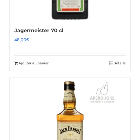
Jagermeister 70 cl
46,00
€
Ajouter au panier
Détails