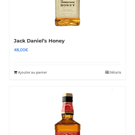
Jack Daniel’s Honey
48,00
€
Ajouter au panier
Détails