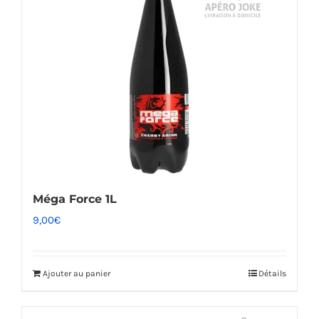
Méga Force 1L
9,00
€
Ajouter au panier
Détails