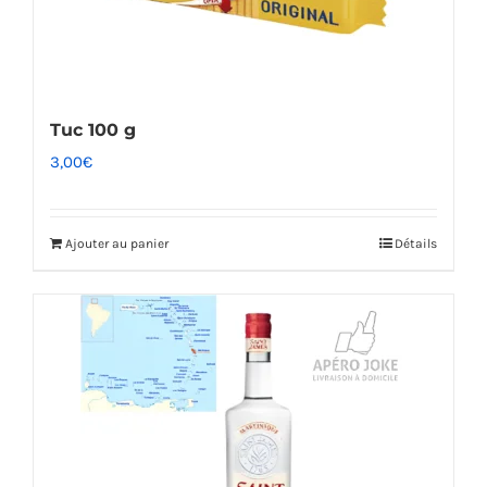
Tuc 100 g
3,00
€
Ajouter au panier
Détails