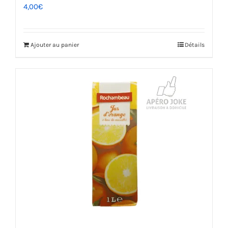
4,00
€
Ajouter au panier
Détails