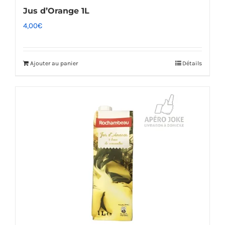
Jus d’Orange 1L
4,00
€
Ajouter au panier
Détails