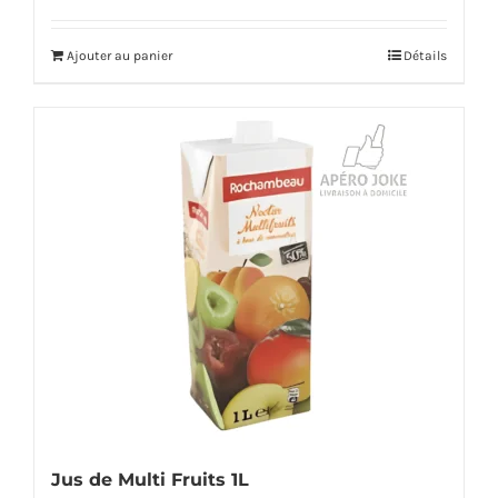
Ajouter au panier
Détails
Jus de Multi Fruits 1L