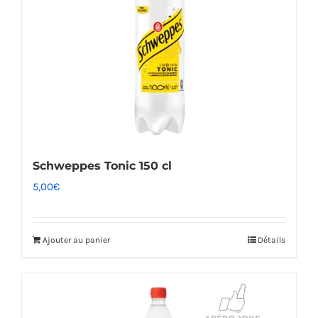
Schweppes Tonic 150 cl
5,00
€
Ajouter au panier
Détails