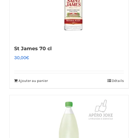
St James 70 cl
30,00
€
Ajouter au panier
Détails