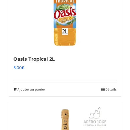
Oasis Tropical 2L
5,00
€
Ajouter au panier
Détails