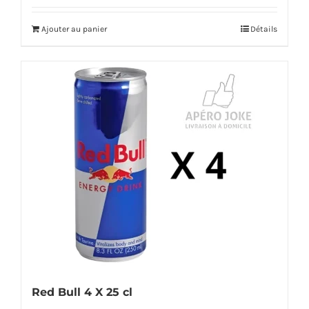
Ajouter au panier
Détails
Red Bull 4 X 25 cl