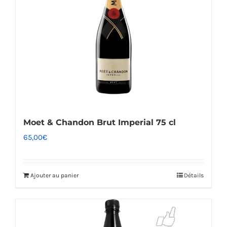
Moet & Chandon Brut Imperial 75 cl
65,00
€
Ajouter au panier
Détails