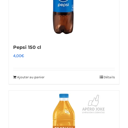
Pepsi 150 cl
4,00
€
Ajouter au panier
Détails