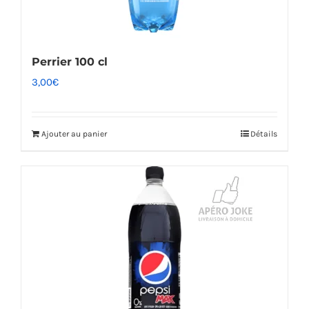
Perrier 100 cl
3,00
€
Ajouter au panier
Détails