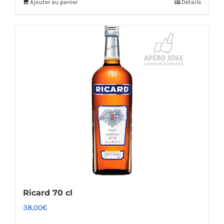
Ajouter au panier
Détails
Ricard 70 cl
38,00
€