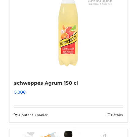
schweppes Agrum 150 cl
5,00
€
Ajouter au panier
Détails