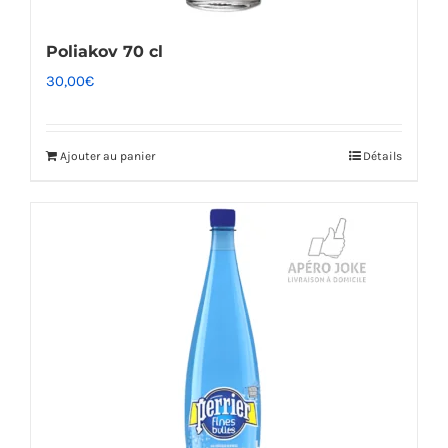
Poliakov 70 cl
30,00
€
Ajouter au panier
Détails