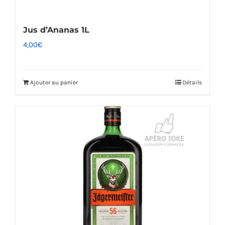
Jus d’Ananas 1L
4,00
€
Ajouter au panier
Détails