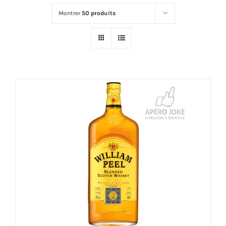
Montrer
50 produits