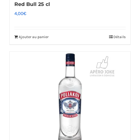
Red Bull 25 cl
4,00
€
Ajouter au panier
Détails