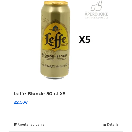
Leffe Blonde 50 cl X5
22,00
€
Ajouter au panier
Détails