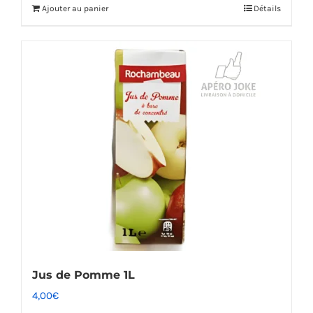
Ajouter au panier
Détails
Jus de Pomme 1L
4,00
€