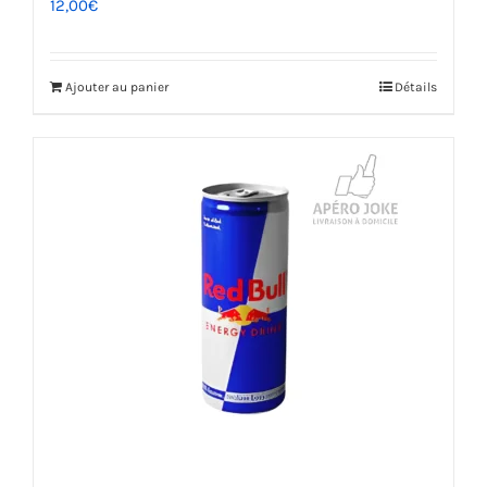
12,00
€
Ajouter au panier
Détails