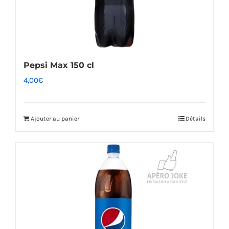
Pepsi Max 150 cl
4,00
€
Ajouter au panier
Détails