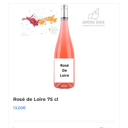
Rosé de Loire 75 cl
13,00
€