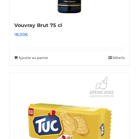
Vouvray Brut 75 cl
18,00
€
Ajouter au panier
Détails