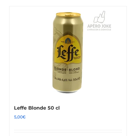
Leffe Blonde 50 cl
5,00
€