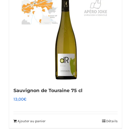
Sauvignon de Touraine 75 cl
13,00
€
Ajouter au panier
Détails