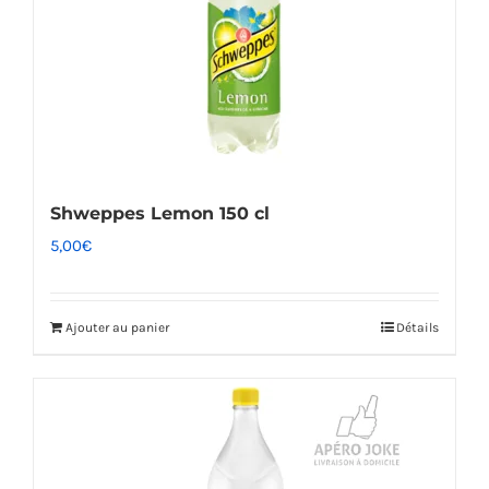
Shweppes Lemon 150 cl
5,00
€
Ajouter au panier
Détails