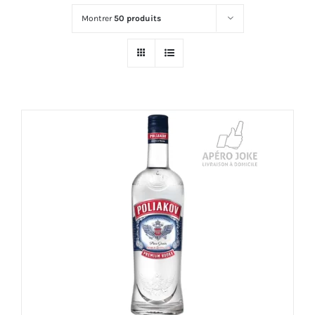
Montrer
50 produits