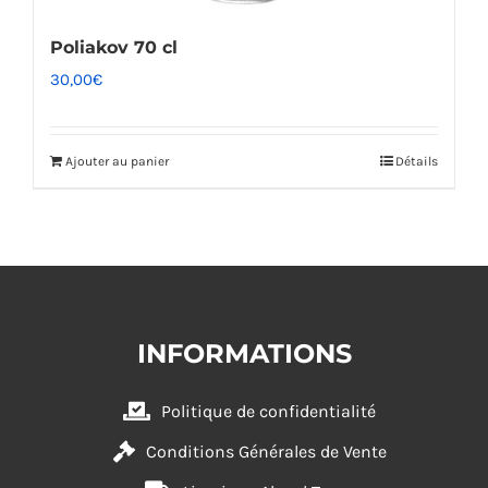
Poliakov 70 cl
30,00
€
Ajouter au panier
Détails
INFORMATIONS
Politique de confidentialité
Conditions Générales de Vente