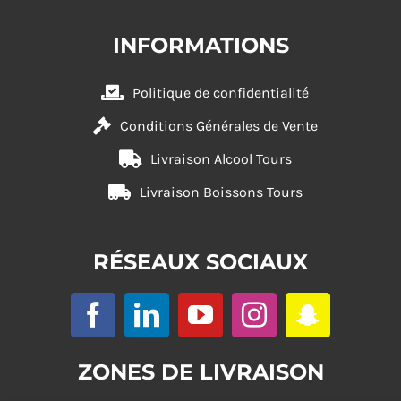
INFORMATIONS
Politique de confidentialité
Conditions Générales de Vente
Livraison Alcool Tours
Livraison Boissons Tours
RÉSEAUX SOCIAUX
ZONES DE LIVRAISON