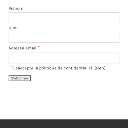
Prénom
Nom
*
Adresse email
J'accepte la politique de confidentialité. (
Lien
)