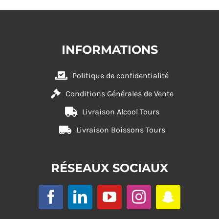
INFORMATIONS
Politique de confidentialité
Conditions Générales de Vente
Livraison Alcool Tours
Livraison Boissons Tours
RÉSEAUX SOCIAUX