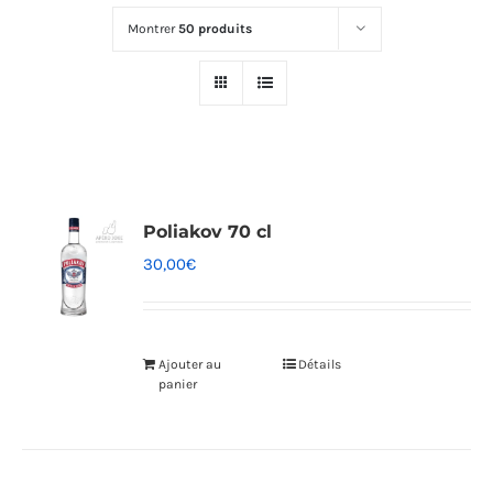
Montrer
50 produits
Poliakov 70 cl
30,00
€
Ajouter au
Détails
panier