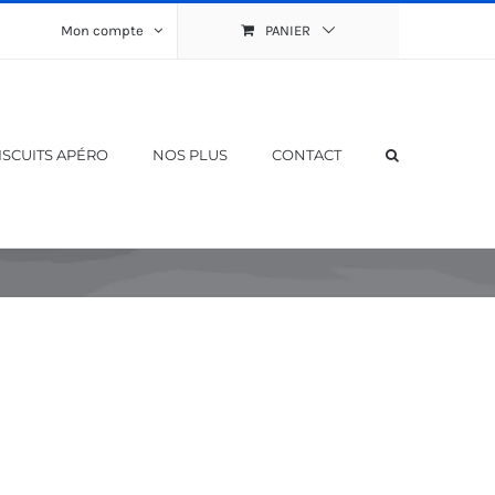
Mon compte
PANIER
ISCUITS APÉRO
NOS PLUS
CONTACT