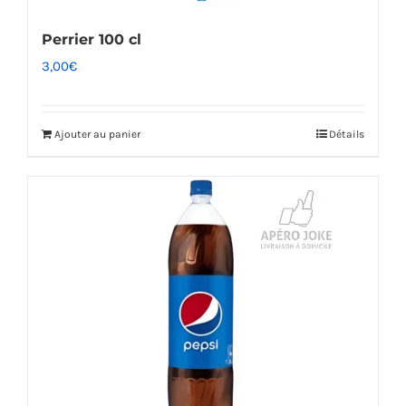
Perrier 100 cl
3,00
€
Ajouter au panier
Détails