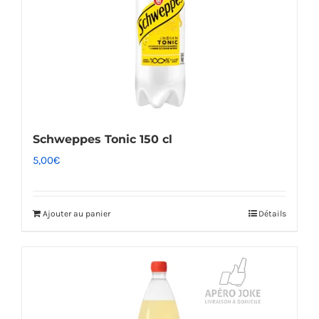
Schweppes Tonic 150 cl
5,00
€
Ajouter au panier
Détails