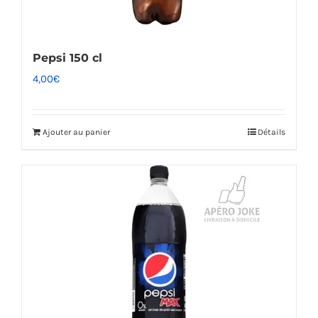
Pepsi 150 cl
4,00
€
Ajouter au panier
Détails