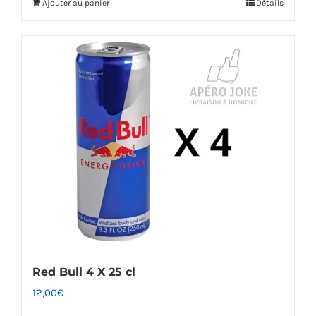
Ajouter au panier
Détails
Red Bull 4 X 25 cl
12,00
€