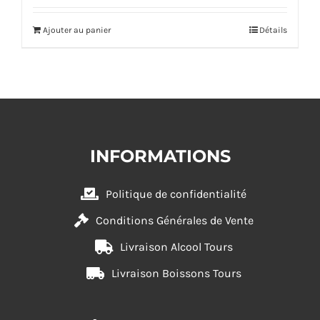
Ajouter au panier
Détails
INFORMATIONS
Politique de confidentialité
Conditions Générales de Vente
Livraison Alcool Tours
Livraison Boissons Tours