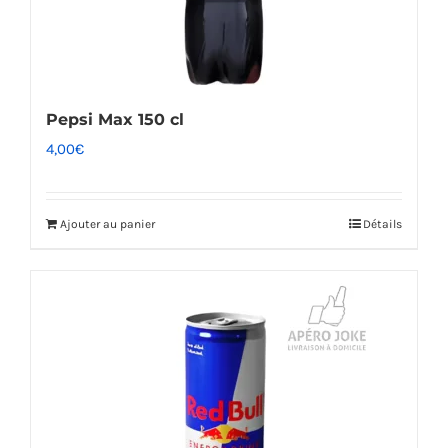
Pepsi Max 150 cl
4,00
€
Ajouter au panier
Détails