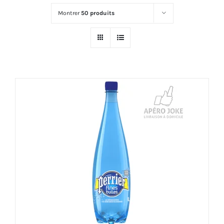
Montrer
50 produits