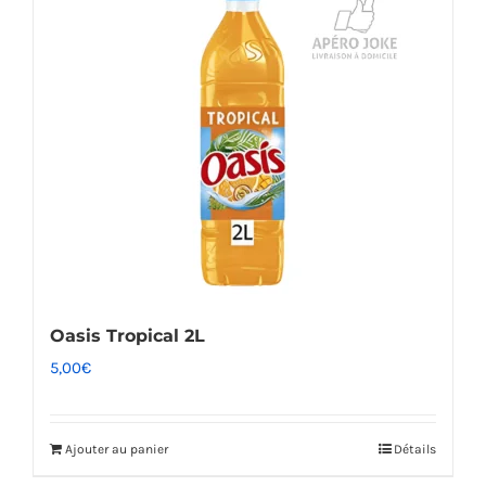
Oasis Tropical 2L
5,00
€
Ajouter au panier
Détails