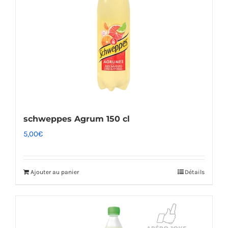
schweppes Agrum 150 cl
5,00
€
Ajouter au panier
Détails