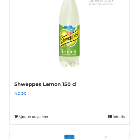
Shweppes Lemon 150 cl
5,00
€
Ajouter au panier
Détails