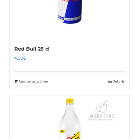
Red Bull 25 cl
4,00
€
Ajouter au panier
Détails