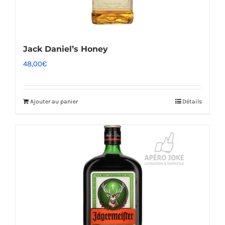
Jack Daniel’s Honey
48,00
€
Ajouter au panier
Détails