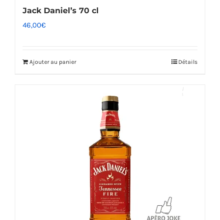
Jack Daniel’s 70 cl
46,00
€
Ajouter au panier
Détails