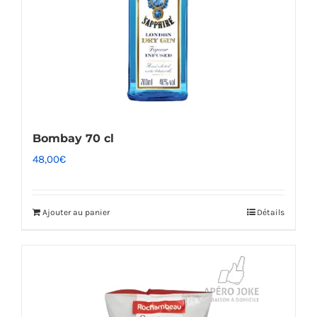
Bombay 70 cl
48,00
€
Ajouter au panier
Détails