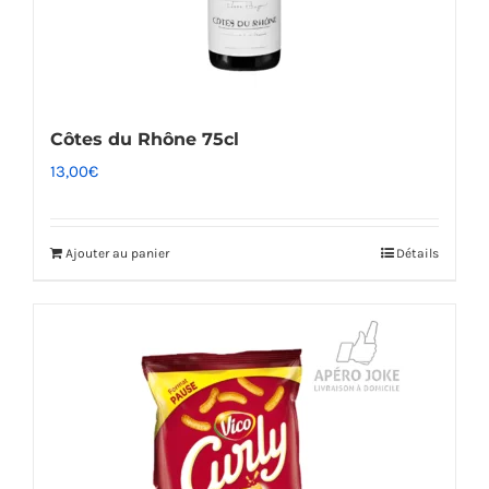
Côtes du Rhône 75cl
13,00
€
Ajouter au panier
Détails