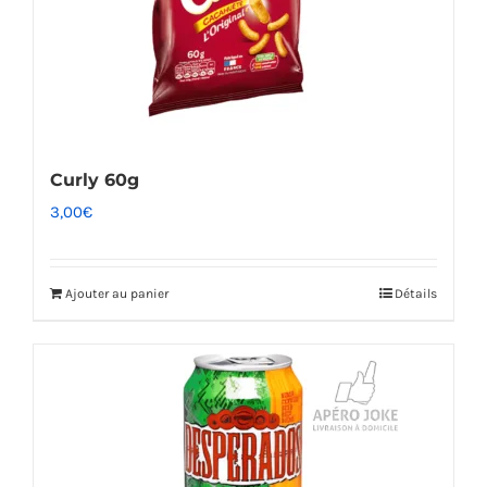
Curly 60g
3,00
€
Ajouter au panier
Détails