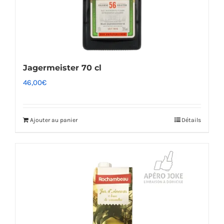
Jagermeister 70 cl
46,00
€
Ajouter au panier
Détails