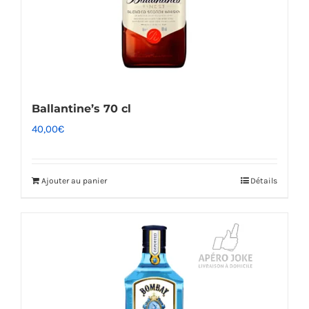
Ballantine’s 70 cl
40,00
€
Ajouter au panier
Détails