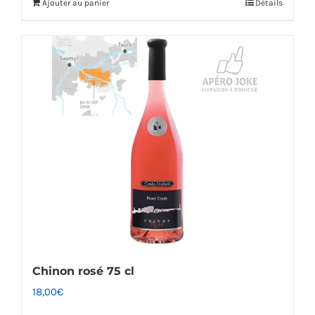
Ajouter au panier
Détails
Chinon rosé 75 cl
18,00
€