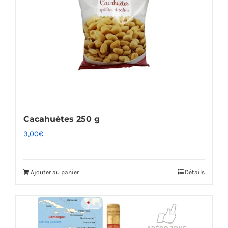
Cacahuètes 250 g
3,00
€
Ajouter au panier
Détails