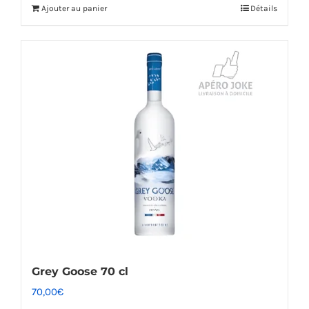
Ajouter au panier
Détails
Grey Goose 70 cl
70,00
€