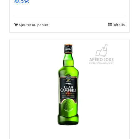
65,00
€
Ajouter au panier
Détails