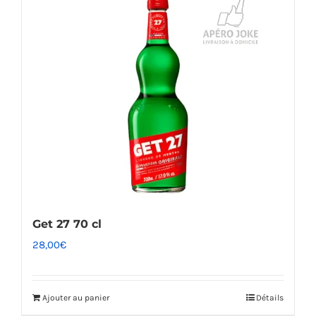
Get 27 70 cl
28,00
€
Ajouter au panier
Détails