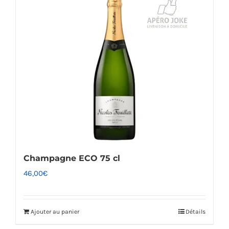
Champagne ECO 75 cl
46,00
€
Ajouter au panier
Détails