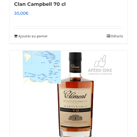
Clan Campbell 70 cl
35,00
€
Ajouter au panier
Détails