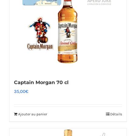
Captain Morgan 70 cl
35,00
€
Ajouter au panier
Détails