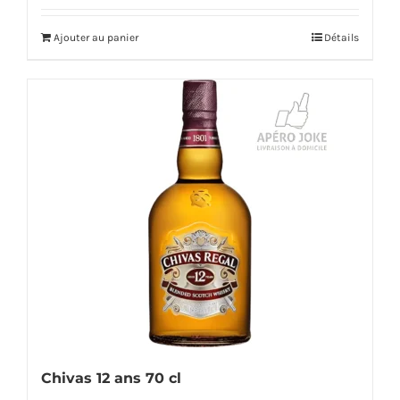
Ajouter au panier
Détails
Chivas 12 ans 70 cl