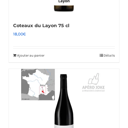
Coteaux du Layon 75 cl
18,00
€
Ajouter au panier
Détails