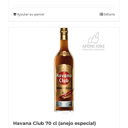
Ajouter au panier
Détails
Havana Club 70 cl (anejo especial)