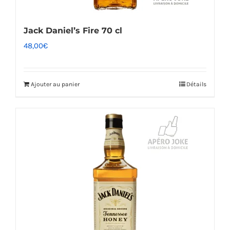
Jack Daniel’s Fire 70 cl
48,00
€
Ajouter au panier
Détails