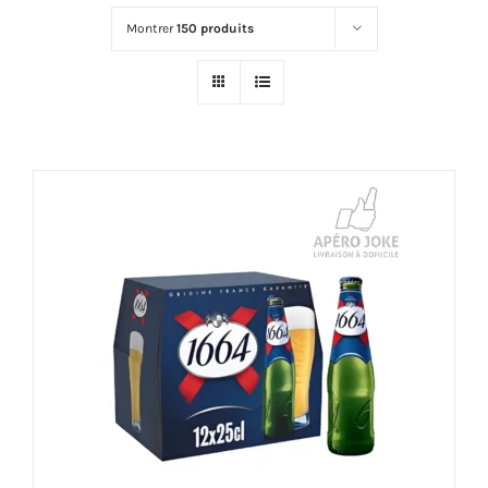
Montrer
150 produits