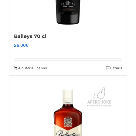
Baileys 70 cl
28,00
€
Ajouter au panier
Détails