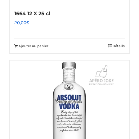
1664 12 X 25 cl
20,00
€
Ajouter au panier
Détails