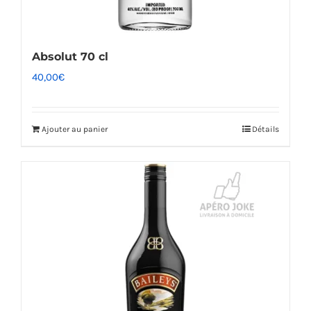
Absolut 70 cl
40,00
€
Ajouter au panier
Détails