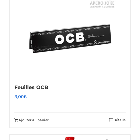
Feuilles OCB
3,00
€
Ajouter au panier
Détails