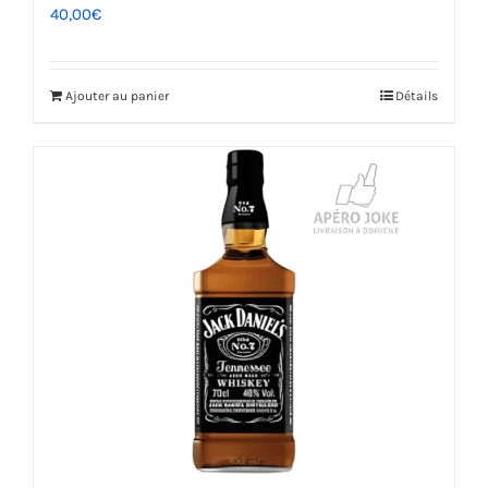
40,00
€
Ajouter au panier
Détails