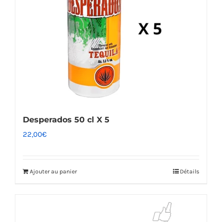
Desperados 50 cl X 5
22,00
€
Ajouter au panier
Détails